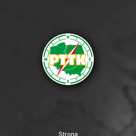
Strona