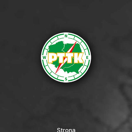
Strona