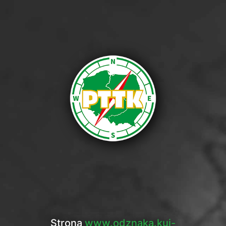
Strona
www.odznaka.kuj-